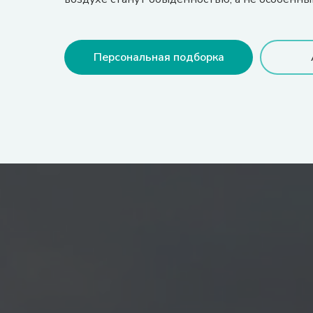
Персональная подборка