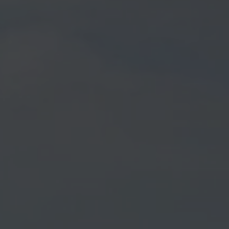
лекс «Малахит»
алахит»
—
жемчужина
 Снеговая падь