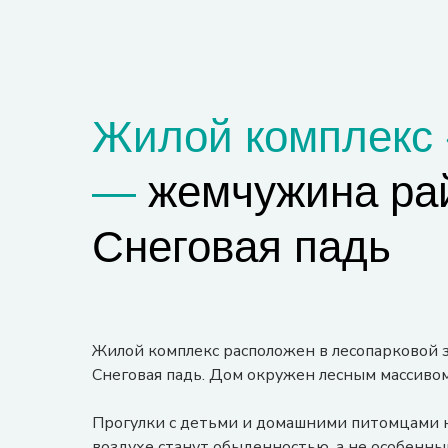
Жилой комплекс
—
жемчужина ра
Снеговая падь
Жилой комплекс расположен в лесопарковой 
Снеговая падь. Дом окружен лесным массивом
Прогулки с детьми и домашними питомцами 
воздухе станут обыденностью, а не особенны