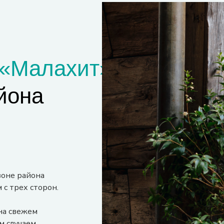
 «Малахит»
йона
зоне района
 с трех сторон.
на свежем
м случаем.