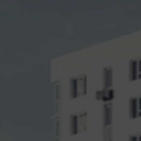
лекс «Малахит»
алахит»
—
жемчужина