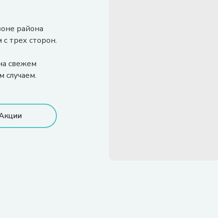
зоне района
 с трех сторон.
на свежем
м случаем.
Акции