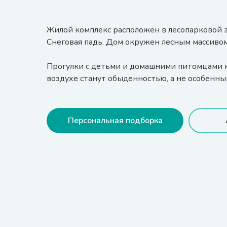
Жилой комплекс расположен в лесопарковой 
Снеговая падь. Дом окружен лесным массивом
Прогулки с детьми и домашними питомцами 
воздухе станут обыденностью, а не особенны
Персональная подборка