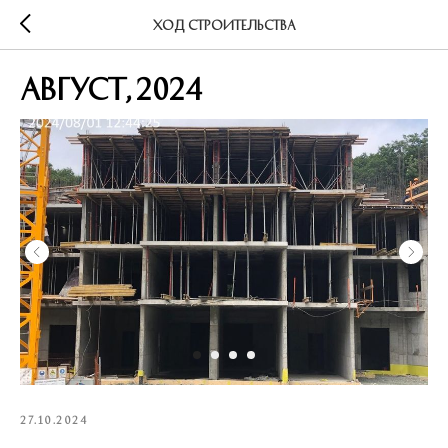
Ход строительства
Август, 2024
27.10.2024